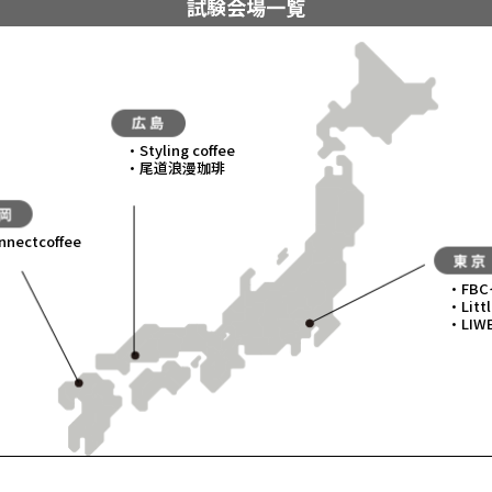
試験会場一覧
Styling coffee
尾道浪漫珈琲
nnectcoffee
FB
Litt
LIWE