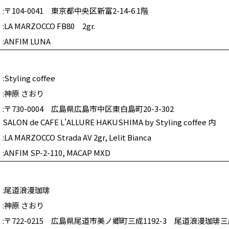
〒104-0041 東京都中央区新富2-14-6 1階
LA MARZOCCO FB80 2gr.
ANFIM LUNA
Styling coffee
神原 さおり
〒730-0004 広島県広島市中区東白島町20-3-302
SALON de CAFE L'ALLURE HAKUSHIMA by Styling coffee 内
LA MARZOCCO Strada AV 2gr, Lelit Bianca
ANFIM SP-2-110, MACAP MXD
尾道浪漫珈琲
神原 さおり
〒722-0215 広島県尾道市美ノ郷町三成1192-3 尾道浪漫珈琲