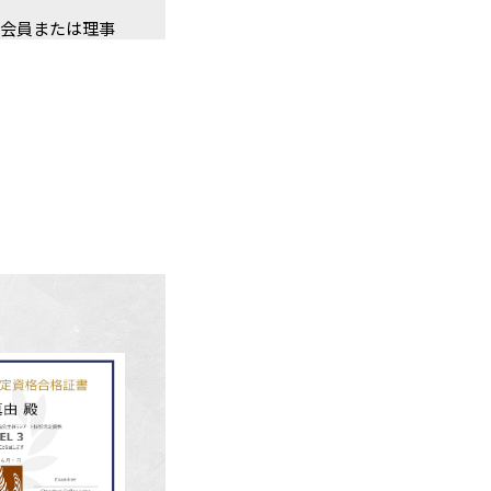
会会員または理事