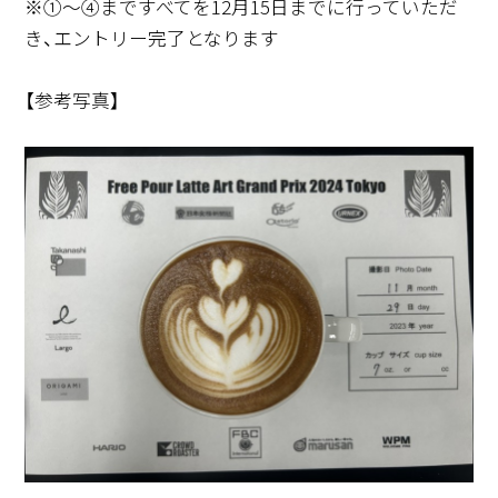
※①～④まですべてを12月15日までに行っていただ
き、エントリー完了となります
【参考写真】