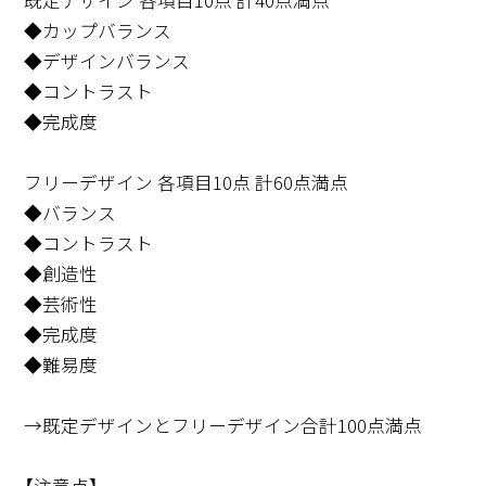
◆カップバランス
◆デザインバランス
◆コントラスト
◆完成度
フリーデザイン 各項目10点 計60点満点
◆バランス
◆コントラスト
◆創造性
◆芸術性
◆完成度
◆難易度
→既定デザインとフリーデザイン合計100点満点
【注意点】