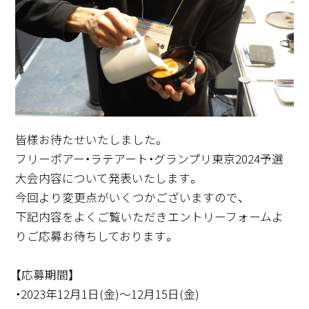
REGISTRATION
LOGIN
MEMBERS
皆様お待たせいたしました。
フリーポアー・ラテアート・グランプリ東京2024予選
大会内容について発表いたします。
今回より変更点がいくつかございますので、
下記内容をよくご覧いただきエントリーフォームよ
りご応募お待ちしております。
【応募期間】
・2023年12月1日(金)～12月15日(金)