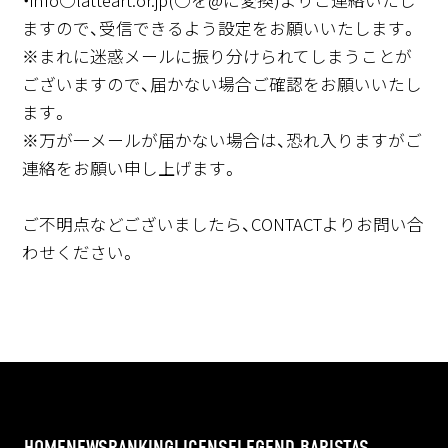
ますので、受信できるよう設定をお願いいたします。
※まれに迷惑メールに振り分けられてしまうことが
ございますので、届かない場合ご確認をお願いいたし
ます。
※万が一メールが届かない場合は、恐れ入りますがご
連絡をお願い申し上げます。
ご不明点などございましたら、CONTACTよりお問い合
わせください。
HOME
NEWS
RANKING
LICENSE
LEGEND BARISTAS